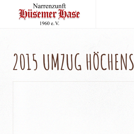
2015 UMZUG HÖCHEN