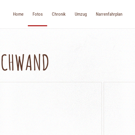
Home
Fotos
Chronik
Umzug
Narrenfahrplan
SCHWAND