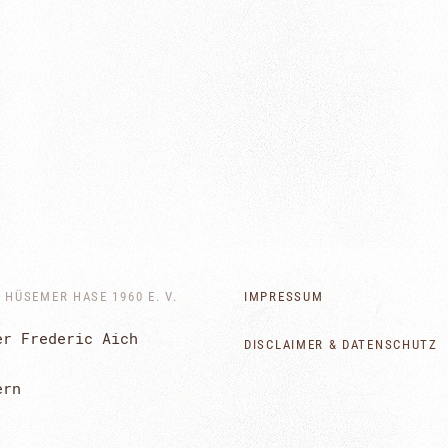
HÜSEMER HASE 1960 E. V.
IMPRESSUM
er Frederic Aich
DISCLAIMER & DATENSCHUTZ
ern