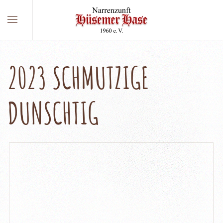
2023 SCHMUTZIGE
DUNSCHTIG