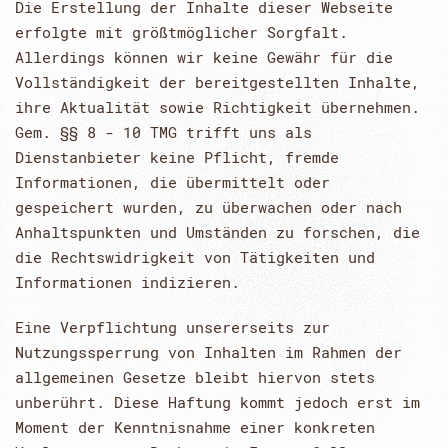
Die Erstellung der Inhalte dieser Webseite
erfolgte mit größtmöglicher Sorgfalt.
Allerdings können wir keine Gewähr für die
Vollständigkeit der bereitgestellten Inhalte,
ihre Aktualität sowie Richtigkeit übernehmen.
Gem. §§ 8 - 10 TMG trifft uns als
Dienstanbieter keine Pflicht, fremde
Informationen, die übermittelt oder
gespeichert wurden, zu überwachen oder nach
Anhaltspunkten und Umständen zu forschen, die
die Rechtswidrigkeit von Tätigkeiten und
Informationen indizieren.
Eine Verpflichtung unsererseits zur
Nutzungssperrung von Inhalten im Rahmen der
allgemeinen Gesetze bleibt hiervon stets
unberührt. Diese Haftung kommt jedoch erst im
Moment der Kenntnisnahme einer konkreten