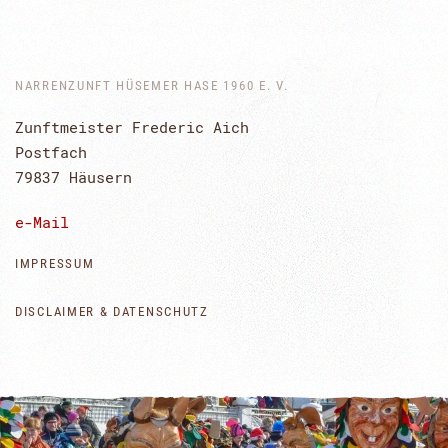
NARRENZUNFT HÜSEMER HASE 1960 E. V.
Zunftmeister Frederic Aich
Postfach
79837 Häusern
e-Mail
IMPRESSUM
DISCLAIMER & DATENSCHUTZ