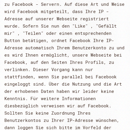
zu Facebook - Servern. Auf diese Art und Weise
wird Facebook mitgeteilt, dass Ihre IP -
Adresse auf unserer Webseite registriert
wurde. Sofern Sie nun den "Like" , "Gefällt
mir" , "Teilen" oder einen entsprechenden
Button betätigen, ordnet Facebook Ihre IP-
Adresse automatisch Ihrem Benutzerkonto zu und
es wird Ihnen ermöglicht, unsere Webseite bei
Facebook, auf den Seiten Ihres Profils, zu
verlinken. Dieser Vorgang kann nur
stattfinden, wenn Sie parallel bei Facebook
eingeloggt sind. Über die Nutzung und die Art
der erhobenen Daten haben wir leider keine
Kenntnis. Für weitere Informationen
diesbezüglich verweisen wir auf Facebook.
Sollten Sie keine Zuordnung Ihres
Benutzerkontos zu Ihrer IP-Adresse wünschen,
dann loggen Sie sich bitte im Vorfeld der