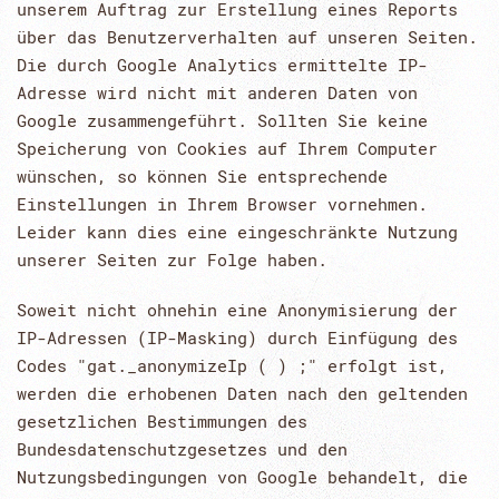
unserem Auftrag zur Erstellung eines Reports
über das Benutzerverhalten auf unseren Seiten.
Die durch Google Analytics ermittelte IP-
Adresse wird nicht mit anderen Daten von
Google zusammengeführt. Sollten Sie keine
Speicherung von Cookies auf Ihrem Computer
wünschen, so können Sie entsprechende
Einstellungen in Ihrem Browser vornehmen.
Leider kann dies eine eingeschränkte Nutzung
unserer Seiten zur Folge haben.
Soweit nicht ohnehin eine Anonymisierung der
IP-Adressen (IP-Masking) durch Einfügung des
Codes "gat._anonymizeIp ( ) ;" erfolgt ist,
werden die erhobenen Daten nach den geltenden
gesetzlichen Bestimmungen des
Bundesdatenschutzgesetzes und den
Nutzungsbedingungen von Google behandelt, die