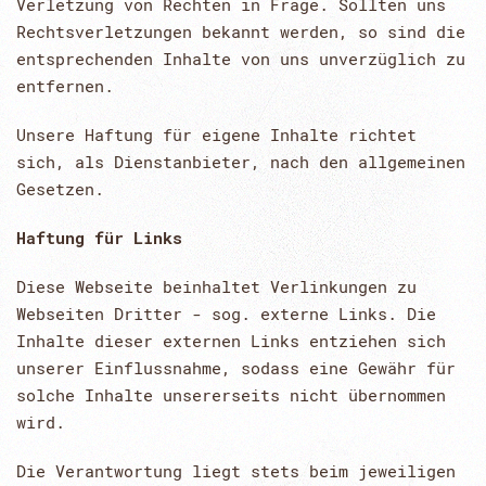
Verletzung von Rechten in Frage. Sollten uns
Rechtsverletzungen bekannt werden, so sind die
entsprechenden Inhalte von uns unverzüglich zu
entfernen.
Unsere Haftung für eigene Inhalte richtet
sich, als Dienstanbieter, nach den allgemeinen
Gesetzen.
Haftung für Links
Diese Webseite beinhaltet Verlinkungen zu
Webseiten Dritter - sog. externe Links. Die
Inhalte dieser externen Links entziehen sich
unserer Einflussnahme, sodass eine Gewähr für
solche Inhalte unsererseits nicht übernommen
wird.
Die Verantwortung liegt stets beim jeweiligen