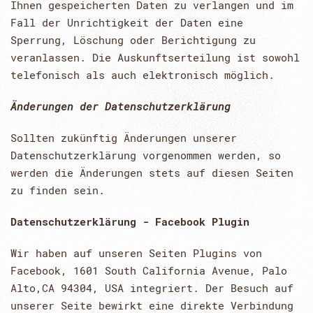
Ihnen gespeicherten Daten zu verlangen und im
Fall der Unrichtigkeit der Daten eine
Sperrung, Löschung oder Berichtigung zu
veranlassen. Die Auskunftserteilung ist sowohl
telefonisch als auch elektronisch möglich.
Änderungen der Datenschutzerklärung
Sollten zukünftig Änderungen unserer
Datenschutzerklärung vorgenommen werden, so
werden die Änderungen stets auf diesen Seiten
zu finden sein.
Datenschutzerklärung - Facebook Plugin
Wir haben auf unseren Seiten Plugins von
Facebook, 1601 South California Avenue, Palo
Alto,CA 94304, USA integriert. Der Besuch auf
unserer Seite bewirkt eine direkte Verbindung