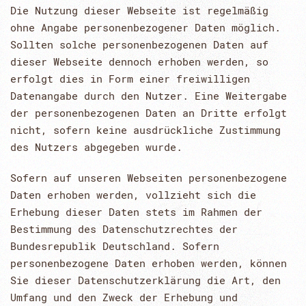
Die Nutzung dieser Webseite ist regelmäßig
ohne Angabe personenbezogener Daten möglich.
Sollten solche personenbezogenen Daten auf
dieser Webseite dennoch erhoben werden, so
erfolgt dies in Form einer freiwilligen
Datenangabe durch den Nutzer. Eine Weitergabe
der personenbezogenen Daten an Dritte erfolgt
nicht, sofern keine ausdrückliche Zustimmung
des Nutzers abgegeben wurde.
Sofern auf unseren Webseiten personenbezogene
Daten erhoben werden, vollzieht sich die
Erhebung dieser Daten stets im Rahmen der
Bestimmung des Datenschutzrechtes der
Bundesrepublik Deutschland. Sofern
personenbezogene Daten erhoben werden, können
Sie dieser Datenschutzerklärung die Art, den
Umfang und den Zweck der Erhebung und