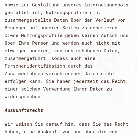
sowie zur Gestaltung unseres Internetangebots
gestattet ist, Nutzungsprofile d.h.
zusammengestellte Daten über den Verlauf von
Besuchen auf unseren Seiten zu generieren.
Diese Nutzungsprofile geben keinen Aufschluss
über Ihre Person und werden auch nicht mit
etwaigen anderen, von uns erhobenen Daten,
zusammengeführt, sodass auch eine
Personenidentifikation durch das
Zusammenführen verschiedener Daten nicht
erfolgen kann. Sie haben jederzeit das Recht,
einer solchen Verwendung Ihrer Daten zu
widersprechen.
Auskunftsrecht
Wir weisen Sie darauf hin, dass Sie das Recht
haben, eine Auskunft von uns über die von