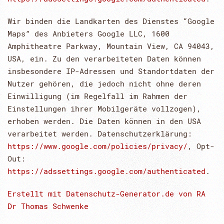
Wir binden die Landkarten des Dienstes “Google
Maps” des Anbieters Google LLC, 1600
Amphitheatre Parkway, Mountain View, CA 94043,
USA, ein. Zu den verarbeiteten Daten können
insbesondere IP-Adressen und Standortdaten der
Nutzer gehören, die jedoch nicht ohne deren
Einwilligung (im Regelfall im Rahmen der
Einstellungen ihrer Mobilgeräte vollzogen),
erhoben werden. Die Daten können in den USA
verarbeitet werden. Datenschutzerklärung:
https://www.google.com/policies/privacy/
, Opt-
Out:
https://adssettings.google.com/authenticated
.
Erstellt mit Datenschutz-Generator.de von RA
Dr Thomas Schwenke