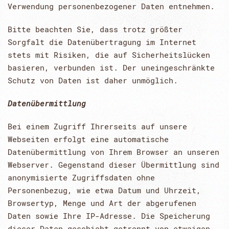
Verwendung personenbezogener Daten entnehmen.
Bitte beachten Sie, dass trotz größter
Sorgfalt die Datenübertragung im Internet
stets mit Risiken, die auf Sicherheitslücken
basieren, verbunden ist. Der uneingeschränkte
Schutz von Daten ist daher unmöglich.
Datenübermittlung
Bei einem Zugriff Ihrerseits auf unsere
Webseiten erfolgt eine automatische
Datenübermittlung von Ihrem Browser an unseren
Webserver. Gegenstand dieser Übermittlung sind
anonymisierte Zugriffsdaten ohne
Personenbezug, wie etwa Datum und Uhrzeit,
Browsertyp, Menge und Art der abgerufenen
Daten sowie Ihre IP-Adresse. Die Speicherung
dieser Daten geschieht getrennt von etwaigen