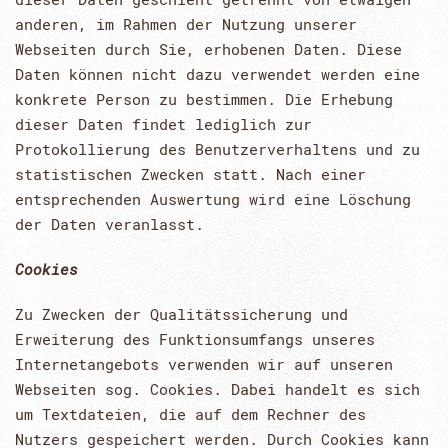
anderen, im Rahmen der Nutzung unserer
Webseiten durch Sie, erhobenen Daten. Diese
Daten können nicht dazu verwendet werden eine
konkrete Person zu bestimmen. Die Erhebung
dieser Daten findet lediglich zur
Protokollierung des Benutzerverhaltens und zu
statistischen Zwecken statt. Nach einer
entsprechenden Auswertung wird eine Löschung
der Daten veranlasst.
Cookies
Zu Zwecken der Qualitätssicherung und
Erweiterung des Funktionsumfangs unseres
Internetangebots verwenden wir auf unseren
Webseiten sog. Cookies. Dabei handelt es sich
um Textdateien, die auf dem Rechner des
Nutzers gespeichert werden. Durch Cookies kann