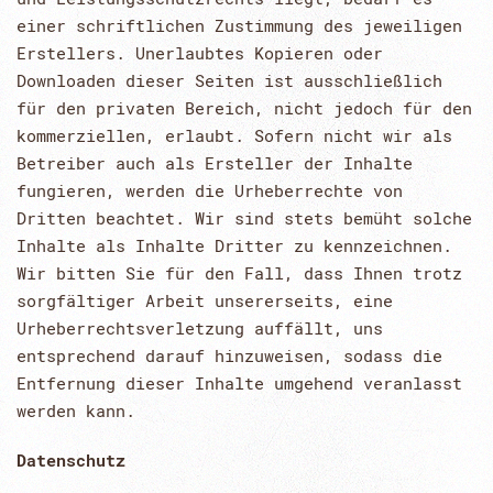
einer schriftlichen Zustimmung des jeweiligen
Erstellers. Unerlaubtes Kopieren oder
Downloaden dieser Seiten ist ausschließlich
für den privaten Bereich, nicht jedoch für den
kommerziellen, erlaubt. Sofern nicht wir als
Betreiber auch als Ersteller der Inhalte
fungieren, werden die Urheberrechte von
Dritten beachtet. Wir sind stets bemüht solche
Inhalte als Inhalte Dritter zu kennzeichnen.
Wir bitten Sie für den Fall, dass Ihnen trotz
sorgfältiger Arbeit unsererseits, eine
Urheberrechtsverletzung auffällt, uns
entsprechend darauf hinzuweisen, sodass die
Entfernung dieser Inhalte umgehend veranlasst
werden kann.
Datenschutz