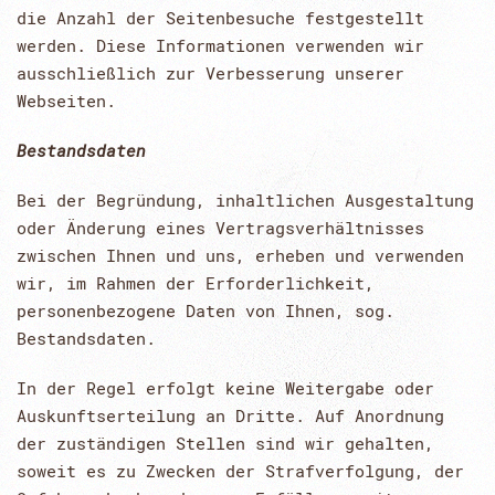
die Anzahl der Seitenbesuche festgestellt
werden. Diese Informationen verwenden wir
ausschließlich zur Verbesserung unserer
Webseiten.
Bestandsdaten
Bei der Begründung, inhaltlichen Ausgestaltung
oder Änderung eines Vertragsverhältnisses
zwischen Ihnen und uns, erheben und verwenden
wir, im Rahmen der Erforderlichkeit,
personenbezogene Daten von Ihnen, sog.
Bestandsdaten.
In der Regel erfolgt keine Weitergabe oder
Auskunftserteilung an Dritte. Auf Anordnung
der zuständigen Stellen sind wir gehalten,
soweit es zu Zwecken der Strafverfolgung, der