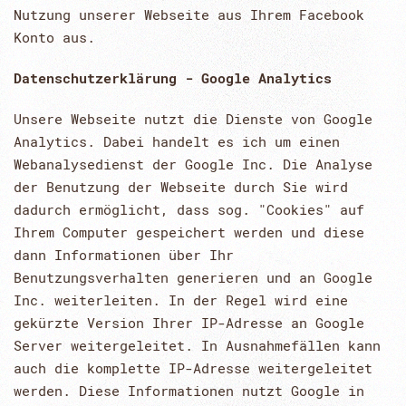
Nutzung unserer Webseite aus Ihrem Facebook
Konto aus.
Datenschutzerklärung - Google Analytics
Unsere Webseite nutzt die Dienste von Google
Analytics. Dabei handelt es ich um einen
Webanalysedienst der Google Inc. Die Analyse
der Benutzung der Webseite durch Sie wird
dadurch ermöglicht, dass sog. "Cookies" auf
Ihrem Computer gespeichert werden und diese
dann Informationen über Ihr
Benutzungsverhalten generieren und an Google
Inc. weiterleiten. In der Regel wird eine
gekürzte Version Ihrer IP-Adresse an Google
Server weitergeleitet. In Ausnahmefällen kann
auch die komplette IP-Adresse weitergeleitet
werden. Diese Informationen nutzt Google in