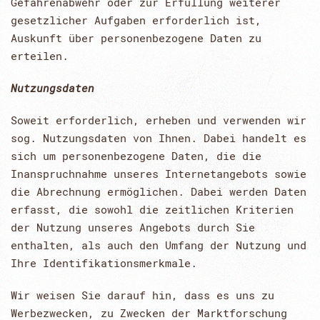
Gefahrenabwehr oder zur Erfüllung weiterer
gesetzlicher Aufgaben erforderlich ist,
Auskunft über personenbezogene Daten zu
erteilen.
Nutzungsdaten
Soweit erforderlich, erheben und verwenden wir
sog. Nutzungsdaten von Ihnen. Dabei handelt es
sich um personenbezogene Daten, die die
Inanspruchnahme unseres Internetangebots sowie
die Abrechnung ermöglichen. Dabei werden Daten
erfasst, die sowohl die zeitlichen Kriterien
der Nutzung unseres Angebots durch Sie
enthalten, als auch den Umfang der Nutzung und
Ihre Identifikationsmerkmale.
Wir weisen Sie darauf hin, dass es uns zu
Werbezwecken, zu Zwecken der Marktforschung