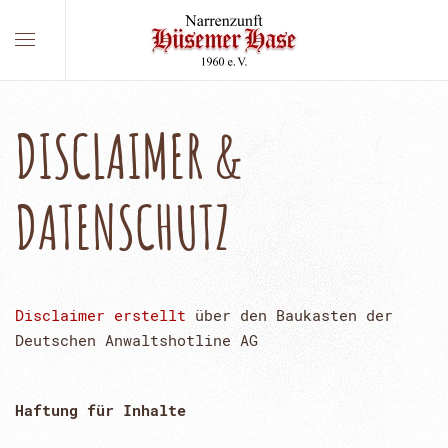
DISCLAIMER &
DATENSCHUTZ
Disclaimer erstellt
über den Baukasten der
Deutschen Anwaltshotline AG
Haftung für Inhalte