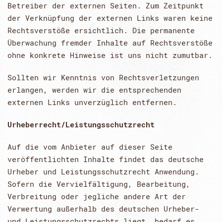
Betreiber der externen Seiten. Zum Zeitpunkt
der Verknüpfung der externen Links waren keine
Rechtsverstöße ersichtlich. Die permanente
Überwachung fremder Inhalte auf Rechtsverstöße
ohne konkrete Hinweise ist uns nicht zumutbar.
Sollten wir Kenntnis von Rechtsverletzungen
erlangen, werden wir die entsprechenden
externen Links unverzüglich entfernen.
Urheberrecht/Leistungsschutzrecht
Auf die vom Anbieter auf dieser Seite
veröffentlichten Inhalte findet das deutsche
Urheber und Leistungsschutzrecht Anwendung.
Sofern die Vervielfältigung, Bearbeitung,
Verbreitung oder jegliche andere Art der
Verwertung außerhalb des deutschen Urheber-
und Leistungsschutzrechts liegt, bedarf es