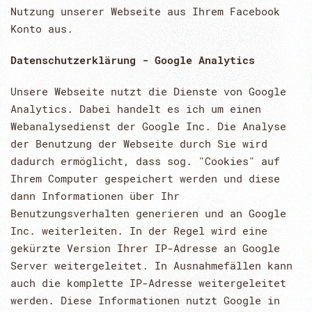
Nutzung unserer Webseite aus Ihrem Facebook
Konto aus.
Datenschutzerklärung - Google Analytics
Unsere Webseite nutzt die Dienste von Google
Analytics. Dabei handelt es ich um einen
Webanalysedienst der Google Inc. Die Analyse
der Benutzung der Webseite durch Sie wird
dadurch ermöglicht, dass sog. "Cookies" auf
Ihrem Computer gespeichert werden und diese
dann Informationen über Ihr
Benutzungsverhalten generieren und an Google
Inc. weiterleiten. In der Regel wird eine
gekürzte Version Ihrer IP-Adresse an Google
Server weitergeleitet. In Ausnahmefällen kann
auch die komplette IP-Adresse weitergeleitet
werden. Diese Informationen nutzt Google in