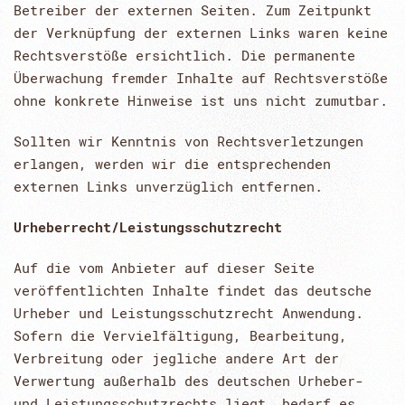
Betreiber der externen Seiten. Zum Zeitpunkt
der Verknüpfung der externen Links waren keine
Rechtsverstöße ersichtlich. Die permanente
Überwachung fremder Inhalte auf Rechtsverstöße
ohne konkrete Hinweise ist uns nicht zumutbar.
Sollten wir Kenntnis von Rechtsverletzungen
erlangen, werden wir die entsprechenden
externen Links unverzüglich entfernen.
Urheberrecht/Leistungsschutzrecht
Auf die vom Anbieter auf dieser Seite
veröffentlichten Inhalte findet das deutsche
Urheber und Leistungsschutzrecht Anwendung.
Sofern die Vervielfältigung, Bearbeitung,
Verbreitung oder jegliche andere Art der
Verwertung außerhalb des deutschen Urheber-
und Leistungsschutzrechts liegt, bedarf es