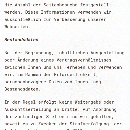
die Anzahl der Seitenbesuche festgestellt
werden. Diese Informationen verwenden wir
ausschließlich zur Verbesserung unserer
Webseiten.
Bestandsdaten
Bei der Begründung, inhaltlichen Ausgestaltung
oder Änderung eines Vertragsverhältnisses
zwischen Ihnen und uns, erheben und verwenden
wir, im Rahmen der Erforderlichkeit,
personenbezogene Daten von Ihnen, sog.
Bestandsdaten.
In der Regel erfolgt keine Weitergabe oder
Auskunftserteilung an Dritte. Auf Anordnung
der zuständigen Stellen sind wir gehalten,
soweit es zu Zwecken der Strafverfolgung, der