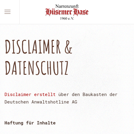
DISCLAIMER &
DATENSCHUTZ
Disclaimer erstellt
über den Baukasten der
Deutschen Anwaltshotline AG
Haftung für Inhalte