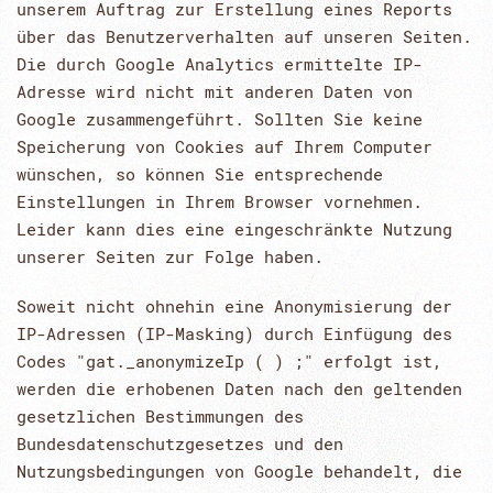
unserem Auftrag zur Erstellung eines Reports
über das Benutzerverhalten auf unseren Seiten.
Die durch Google Analytics ermittelte IP-
Adresse wird nicht mit anderen Daten von
Google zusammengeführt. Sollten Sie keine
Speicherung von Cookies auf Ihrem Computer
wünschen, so können Sie entsprechende
Einstellungen in Ihrem Browser vornehmen.
Leider kann dies eine eingeschränkte Nutzung
unserer Seiten zur Folge haben.
Soweit nicht ohnehin eine Anonymisierung der
IP-Adressen (IP-Masking) durch Einfügung des
Codes "gat._anonymizeIp ( ) ;" erfolgt ist,
werden die erhobenen Daten nach den geltenden
gesetzlichen Bestimmungen des
Bundesdatenschutzgesetzes und den
Nutzungsbedingungen von Google behandelt, die