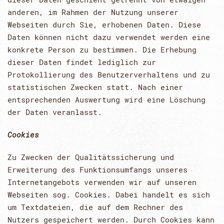
anderen, im Rahmen der Nutzung unserer
Webseiten durch Sie, erhobenen Daten. Diese
Daten können nicht dazu verwendet werden eine
konkrete Person zu bestimmen. Die Erhebung
dieser Daten findet lediglich zur
Protokollierung des Benutzerverhaltens und zu
statistischen Zwecken statt. Nach einer
entsprechenden Auswertung wird eine Löschung
der Daten veranlasst.
Cookies
Zu Zwecken der Qualitätssicherung und
Erweiterung des Funktionsumfangs unseres
Internetangebots verwenden wir auf unseren
Webseiten sog. Cookies. Dabei handelt es sich
um Textdateien, die auf dem Rechner des
Nutzers gespeichert werden. Durch Cookies kann