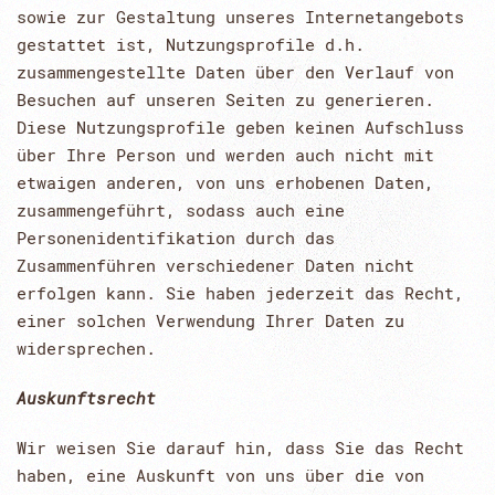
sowie zur Gestaltung unseres Internetangebots
gestattet ist, Nutzungsprofile d.h.
zusammengestellte Daten über den Verlauf von
Besuchen auf unseren Seiten zu generieren.
Diese Nutzungsprofile geben keinen Aufschluss
über Ihre Person und werden auch nicht mit
etwaigen anderen, von uns erhobenen Daten,
zusammengeführt, sodass auch eine
Personenidentifikation durch das
Zusammenführen verschiedener Daten nicht
erfolgen kann. Sie haben jederzeit das Recht,
einer solchen Verwendung Ihrer Daten zu
widersprechen.
Auskunftsrecht
Wir weisen Sie darauf hin, dass Sie das Recht
haben, eine Auskunft von uns über die von