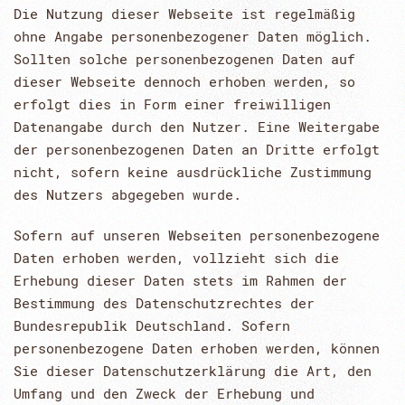
Die Nutzung dieser Webseite ist regelmäßig
ohne Angabe personenbezogener Daten möglich.
Sollten solche personenbezogenen Daten auf
dieser Webseite dennoch erhoben werden, so
erfolgt dies in Form einer freiwilligen
Datenangabe durch den Nutzer. Eine Weitergabe
der personenbezogenen Daten an Dritte erfolgt
nicht, sofern keine ausdrückliche Zustimmung
des Nutzers abgegeben wurde.
Sofern auf unseren Webseiten personenbezogene
Daten erhoben werden, vollzieht sich die
Erhebung dieser Daten stets im Rahmen der
Bestimmung des Datenschutzrechtes der
Bundesrepublik Deutschland. Sofern
personenbezogene Daten erhoben werden, können
Sie dieser Datenschutzerklärung die Art, den
Umfang und den Zweck der Erhebung und