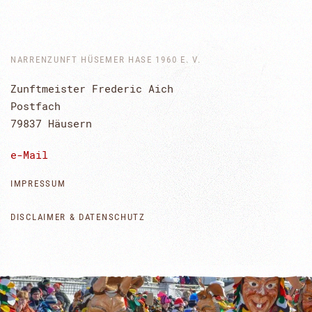
NARRENZUNFT HÜSEMER HASE 1960 E. V.
Zunftmeister Frederic Aich
Postfach
79837 Häusern
e-Mail
IMPRESSUM
DISCLAIMER & DATENSCHUTZ