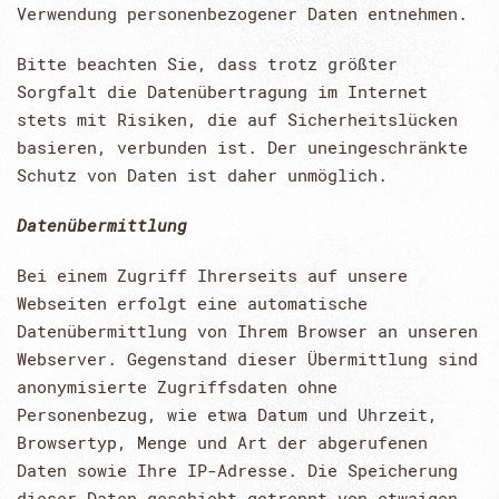
Verwendung personenbezogener Daten entnehmen.
Bitte beachten Sie, dass trotz größter
Sorgfalt die Datenübertragung im Internet
stets mit Risiken, die auf Sicherheitslücken
basieren, verbunden ist. Der uneingeschränkte
Schutz von Daten ist daher unmöglich.
Datenübermittlung
Bei einem Zugriff Ihrerseits auf unsere
Webseiten erfolgt eine automatische
Datenübermittlung von Ihrem Browser an unseren
Webserver. Gegenstand dieser Übermittlung sind
anonymisierte Zugriffsdaten ohne
Personenbezug, wie etwa Datum und Uhrzeit,
Browsertyp, Menge und Art der abgerufenen
Daten sowie Ihre IP-Adresse. Die Speicherung
dieser Daten geschieht getrennt von etwaigen