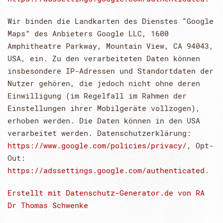
Wir binden die Landkarten des Dienstes “Google
Maps” des Anbieters Google LLC, 1600
Amphitheatre Parkway, Mountain View, CA 94043,
USA, ein. Zu den verarbeiteten Daten können
insbesondere IP-Adressen und Standortdaten der
Nutzer gehören, die jedoch nicht ohne deren
Einwilligung (im Regelfall im Rahmen der
Einstellungen ihrer Mobilgeräte vollzogen),
erhoben werden. Die Daten können in den USA
verarbeitet werden. Datenschutzerklärung:
https://www.google.com/policies/privacy/
, Opt-
Out:
https://adssettings.google.com/authenticated
.
Erstellt mit Datenschutz-Generator.de von RA
Dr Thomas Schwenke