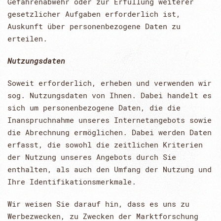
Gefahrenabwehr oder zur Erfüllung weiterer
gesetzlicher Aufgaben erforderlich ist,
Auskunft über personenbezogene Daten zu
erteilen.
Nutzungsdaten
Soweit erforderlich, erheben und verwenden wir
sog. Nutzungsdaten von Ihnen. Dabei handelt es
sich um personenbezogene Daten, die die
Inanspruchnahme unseres Internetangebots sowie
die Abrechnung ermöglichen. Dabei werden Daten
erfasst, die sowohl die zeitlichen Kriterien
der Nutzung unseres Angebots durch Sie
enthalten, als auch den Umfang der Nutzung und
Ihre Identifikationsmerkmale.
Wir weisen Sie darauf hin, dass es uns zu
Werbezwecken, zu Zwecken der Marktforschung