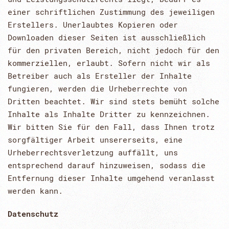
einer schriftlichen Zustimmung des jeweiligen
Erstellers. Unerlaubtes Kopieren oder
Downloaden dieser Seiten ist ausschließlich
für den privaten Bereich, nicht jedoch für den
kommerziellen, erlaubt. Sofern nicht wir als
Betreiber auch als Ersteller der Inhalte
fungieren, werden die Urheberrechte von
Dritten beachtet. Wir sind stets bemüht solche
Inhalte als Inhalte Dritter zu kennzeichnen.
Wir bitten Sie für den Fall, dass Ihnen trotz
sorgfältiger Arbeit unsererseits, eine
Urheberrechtsverletzung auffällt, uns
entsprechend darauf hinzuweisen, sodass die
Entfernung dieser Inhalte umgehend veranlasst
werden kann.
Datenschutz