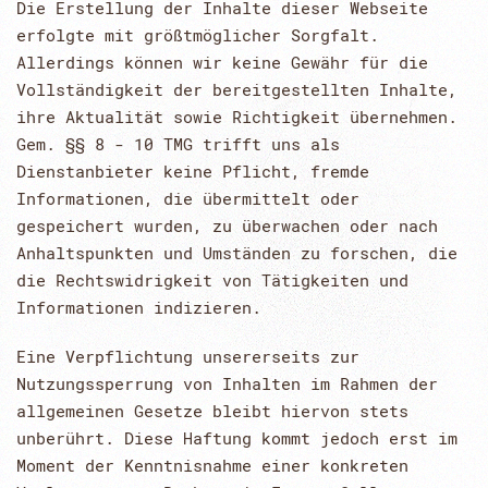
Die Erstellung der Inhalte dieser Webseite
erfolgte mit größtmöglicher Sorgfalt.
Allerdings können wir keine Gewähr für die
Vollständigkeit der bereitgestellten Inhalte,
ihre Aktualität sowie Richtigkeit übernehmen.
Gem. §§ 8 - 10 TMG trifft uns als
Dienstanbieter keine Pflicht, fremde
Informationen, die übermittelt oder
gespeichert wurden, zu überwachen oder nach
Anhaltspunkten und Umständen zu forschen, die
die Rechtswidrigkeit von Tätigkeiten und
Informationen indizieren.
Eine Verpflichtung unsererseits zur
Nutzungssperrung von Inhalten im Rahmen der
allgemeinen Gesetze bleibt hiervon stets
unberührt. Diese Haftung kommt jedoch erst im
Moment der Kenntnisnahme einer konkreten