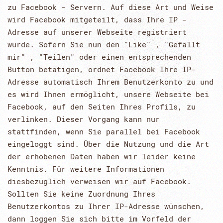
zu Facebook - Servern. Auf diese Art und Weise
wird Facebook mitgeteilt, dass Ihre IP -
Adresse auf unserer Webseite registriert
wurde. Sofern Sie nun den "Like" , "Gefällt
mir" , "Teilen" oder einen entsprechenden
Button betätigen, ordnet Facebook Ihre IP-
Adresse automatisch Ihrem Benutzerkonto zu und
es wird Ihnen ermöglicht, unsere Webseite bei
Facebook, auf den Seiten Ihres Profils, zu
verlinken. Dieser Vorgang kann nur
stattfinden, wenn Sie parallel bei Facebook
eingeloggt sind. Über die Nutzung und die Art
der erhobenen Daten haben wir leider keine
Kenntnis. Für weitere Informationen
diesbezüglich verweisen wir auf Facebook.
Sollten Sie keine Zuordnung Ihres
Benutzerkontos zu Ihrer IP-Adresse wünschen,
dann loggen Sie sich bitte im Vorfeld der