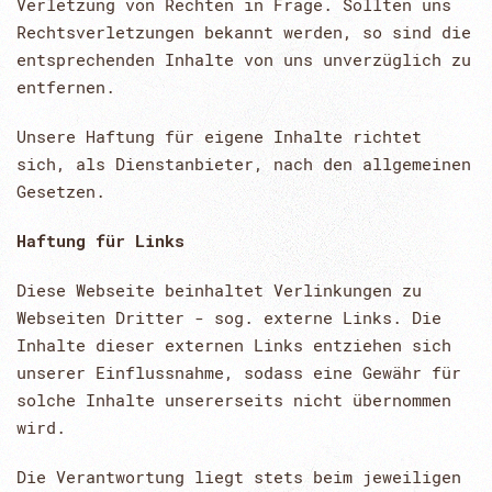
Verletzung von Rechten in Frage. Sollten uns
Rechtsverletzungen bekannt werden, so sind die
entsprechenden Inhalte von uns unverzüglich zu
entfernen.
Unsere Haftung für eigene Inhalte richtet
sich, als Dienstanbieter, nach den allgemeinen
Gesetzen.
Haftung für Links
Diese Webseite beinhaltet Verlinkungen zu
Webseiten Dritter - sog. externe Links. Die
Inhalte dieser externen Links entziehen sich
unserer Einflussnahme, sodass eine Gewähr für
solche Inhalte unsererseits nicht übernommen
wird.
Die Verantwortung liegt stets beim jeweiligen